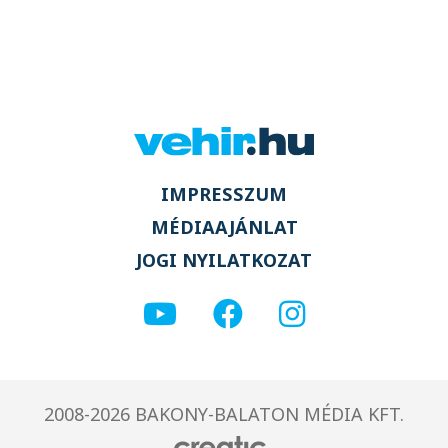
IMPRESSZUM
MÉDIAAJÁNLAT
JOGI NYILATKOZAT
2008-2026 BAKONY-BALATON MÉDIA KFT.